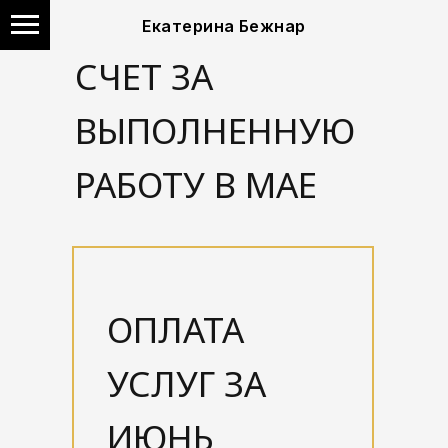
Екатерина Бежнар
СЧЕТ ЗА
ВЫПОЛНЕННУЮ
РАБОТУ В МАЕ
ОПЛАТА
УСЛУГ ЗА
ИЮНЬ