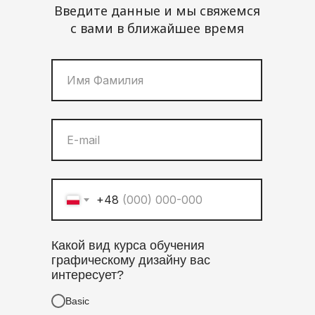
Введите данные и мы свяжемся
с вами в ближайшее время
+48
НИЕ
Какой вид курса обучения
графическому дизайну вас
интересует?
Basic