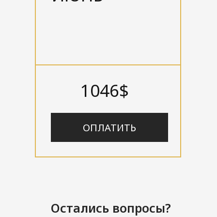
1046$
ОПЛАТИТЬ
Остались вопросы?