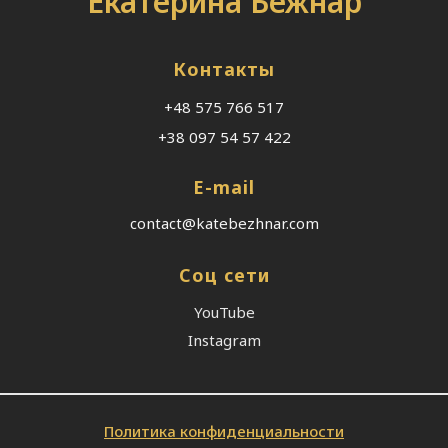
Екатерина Бежнар
Контакты
+48 575 766 517
+38 097 54 57 422
E-mail
contact@katebezhnar.com
Соц сети
YouTube
Instagram
Политика конфиденциальности