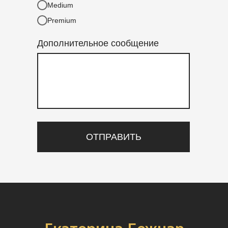
Medium
Premium
Дополнительное сообщение
ОТПРАВИТЬ